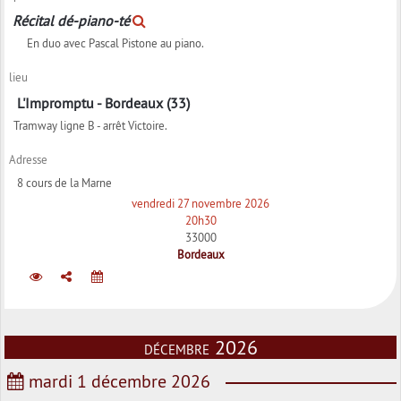
Récital dé-piano-té
En duo avec Pascal Pistone au piano.
lieu
L'Impromptu - Bordeaux (33)
Tramway ligne B - arrêt Victoire.
Adresse
8 cours de la Marne
vendredi 27 novembre 2026
20h30
33000
Bordeaux
décembre 2026
mardi 1 décembre 2026