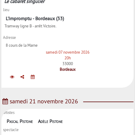
Le cabaret singulier
lieu
L'Impromptu - Bordeaux (33)
Tramway ligne B - arrêt Victoire.
Adresse
8 cours de la Marne
samedi 07 novembre 2026
20h
33000
Bordeaux
samedi 21 novembre 2026
artistes
Pascal Pistone
Adèle Pistone
spectacle