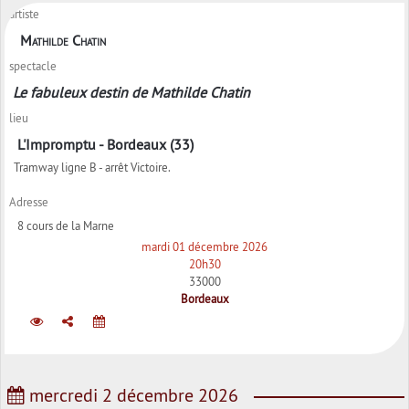
artiste
Mathilde Chatin
spectacle
Le fabuleux destin de Mathilde Chatin
lieu
L'Impromptu - Bordeaux (33)
Tramway ligne B - arrêt Victoire.
Adresse
8 cours de la Marne
mardi 01 décembre 2026
20h30
33000
Bordeaux
mercredi 2 décembre 2026