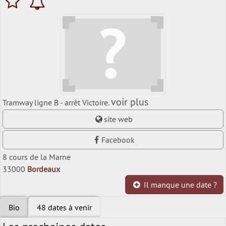
voir plus
Tramway ligne B - arrêt Victoire.
site web
Facebook
8 cours de la Marne
33000
Bordeaux
Il manque une date ?
Bio
48 dates à venir