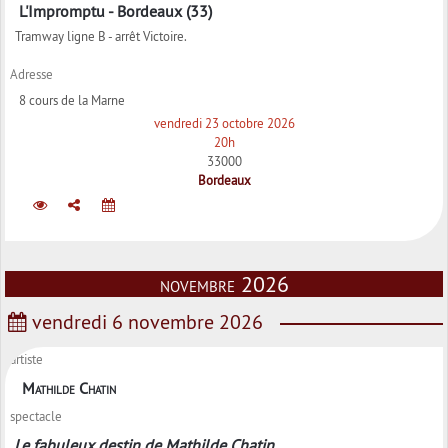
L'Impromptu - Bordeaux (33)
Tramway ligne B - arrêt Victoire.
Adresse
8 cours de la Marne
vendredi 23 octobre 2026
20h
33000
Bordeaux
novembre 2026
vendredi 6 novembre 2026
artiste
Mathilde Chatin
spectacle
Le fabuleux destin de Mathilde Chatin