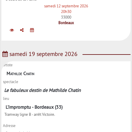
samedi 12 septembre 2026
20h30
33000
Bordeaux
samedi 19 septembre 2026
artiste
Mathilde Chatin
spectacle
Le fabuleux destin de Mathilde Chatin
lieu
L'Impromptu - Bordeaux (33)
Tramway ligne B - arrêt Victoire.
Adresse