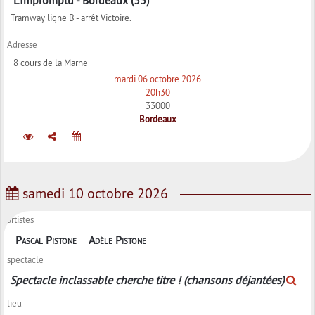
Tramway ligne B - arrêt Victoire.
Adresse
8 cours de la Marne
mardi 06 octobre 2026
20h30
33000
Bordeaux
samedi 10 octobre 2026
artistes
Pascal Pistone
Adèle Pistone
spectacle
Spectacle inclassable cherche titre ! (chansons déjantées)
lieu