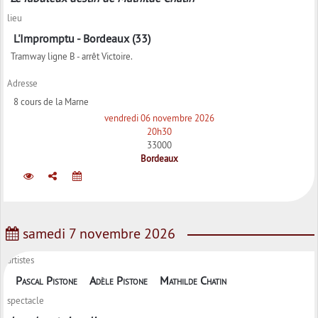
lieu
L'Impromptu - Bordeaux (33)
Tramway ligne B - arrêt Victoire.
Adresse
8 cours de la Marne
vendredi 06 novembre 2026
20h30
33000
Bordeaux
samedi 7 novembre 2026
artistes
Pascal Pistone
Adèle Pistone
Mathilde Chatin
spectacle