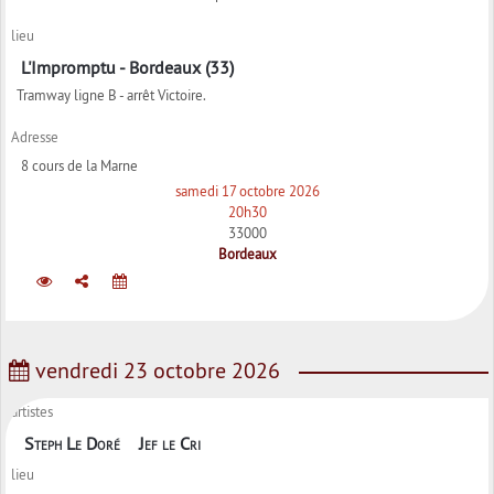
lieu
L'Impromptu - Bordeaux (33)
Tramway ligne B - arrêt Victoire.
Adresse
8 cours de la Marne
samedi 17 octobre 2026
20h30
33000
Bordeaux
vendredi 23 octobre 2026
artistes
Steph Le Doré
Jef le Cri
lieu