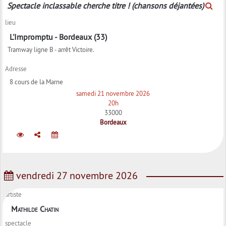
Spectacle inclassable cherche titre ! (chansons déjantées)
lieu
L'Impromptu - Bordeaux (33)
Tramway ligne B - arrêt Victoire.
Adresse
8 cours de la Marne
samedi 21 novembre 2026
20h
33000
Bordeaux
vendredi 27 novembre 2026
artiste
Mathilde Chatin
spectacle