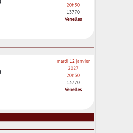
)
20h30
13770
Venelles
mardi 12 janvier
2027
)
20h30
13770
Venelles