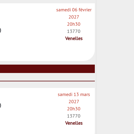
samedi 06 février
2027
20h30
)
13770
Venelles
samedi 13 mars
2027
)
20h30
13770
Venelles