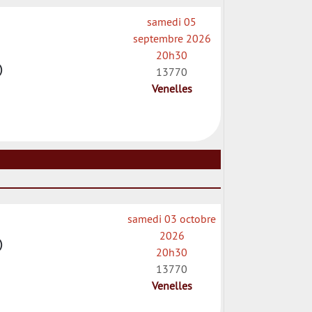
samedi 05
septembre 2026
20h30
)
13770
Venelles
samedi 03 octobre
2026
)
20h30
13770
Venelles