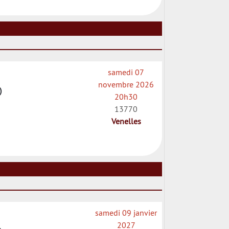
samedi 07
novembre 2026
)
20h30
13770
Venelles
samedi 09 janvier
2027