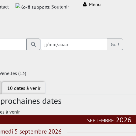
Menu
tact
Soutenir
Go !
 Venelles (13)
10 dates à venir
 prochaines dates
es à venir
septembre 2026
medi 5 septembre 2026