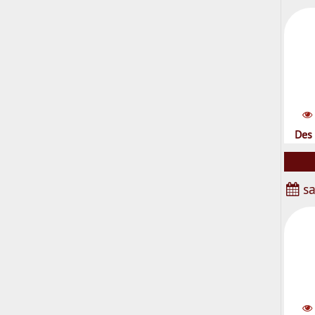
Des 
sa