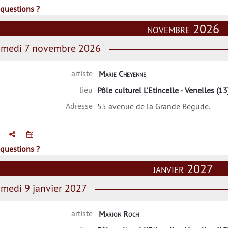
questions ?
novembre 2026
medi 7 novembre 2026
artiste
Marie Cheyenne
lieu
Pôle culturel L’Etincelle - Venelles (13
Adresse
55 avenue de la Grande Bégude.
questions ?
janvier 2027
medi 9 janvier 2027
artiste
Marion Roch