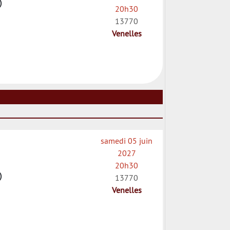
)
20h30
13770
Venelles
samedi 05 juin
2027
20h30
)
13770
Venelles