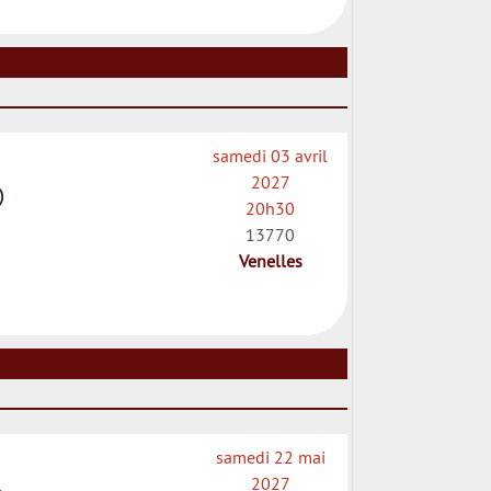
samedi 03 avril
2027
)
20h30
13770
Venelles
samedi 22 mai
2027