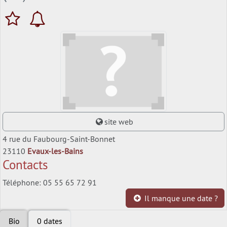
site web
4 rue du Faubourg-Saint-Bonnet
23110
Evaux-les-Bains
Contacts
Téléphone: 05 55 65 72 91
Il manque une date ?
Bio
0 dates