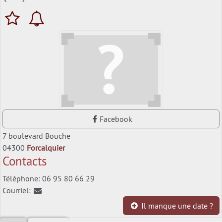
Facebook
7 boulevard Bouche
04300
Forcalquier
Contacts
Téléphone: 06 95 80 66 29
Courriel:
Il manque une date ?