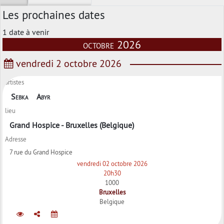
Les prochaines dates
1 date à venir
octobre 2026
vendredi 2 octobre 2026
artistes
Sebka
Abyr
lieu
Grand Hospice - Bruxelles (Belgique)
Adresse
7 rue du Grand Hospice
vendredi 02 octobre 2026
20h30
1000
Bruxelles
Belgique