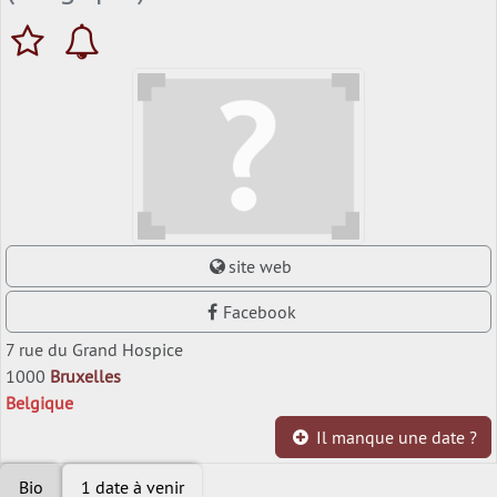
site web
Facebook
7 rue du Grand Hospice
1000
Bruxelles
Belgique
Il manque une date ?
Bio
1 date à venir