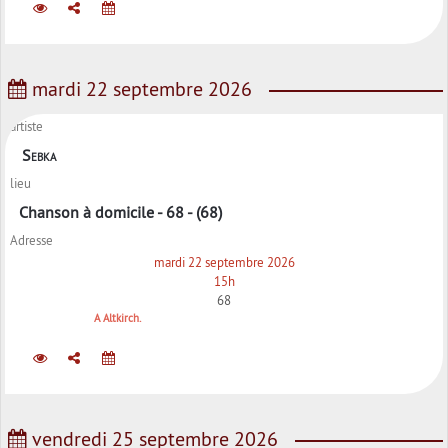
mardi 22 septembre 2026
artiste
Sebka
lieu
Chanson à domicile - 68 - (68)
Adresse
mardi 22 septembre 2026
15h
68
A Altkirch.
vendredi 25 septembre 2026