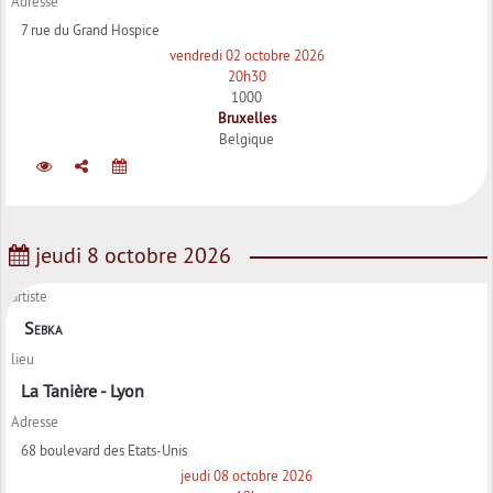
Adresse
7 rue du Grand Hospice
vendredi 02 octobre 2026
20h30
1000
Bruxelles
Belgique
jeudi 8 octobre 2026
artiste
Sebka
lieu
La Tanière - Lyon
Adresse
68 boulevard des Etats-Unis
jeudi 08 octobre 2026