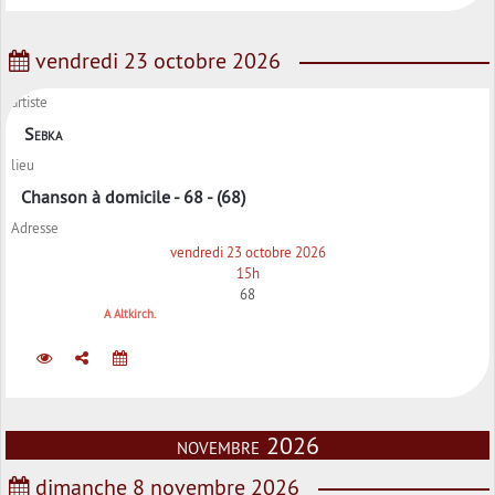
vendredi 23 octobre 2026
artiste
Sebka
lieu
Chanson à domicile - 68 - (68)
Adresse
vendredi 23 octobre 2026
15h
68
A Altkirch.
novembre 2026
dimanche 8 novembre 2026