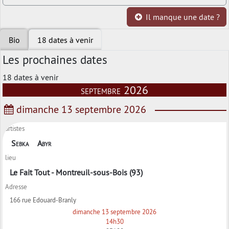
Il manque une date ?
Bio
18 dates à venir
Les prochaines dates
18 dates à venir
septembre 2026
dimanche 13 septembre 2026
artistes
Sebka
Abyr
lieu
Le Fait Tout - Montreuil-sous-Bois (93)
Adresse
166 rue Edouard-Branly
dimanche 13 septembre 2026
14h30