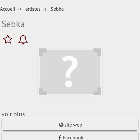
Accueil
→
artistes
→
Sebka
Sebka
voir plus
site web
Facebook