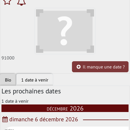
91000
Il manque une date ?
Bio
1 date à venir
Les prochaines dates
1 date à venir
décembre 2026
dimanche 6 décembre 2026
artistes