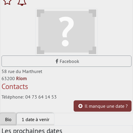
Facebook
58 rue du Marthuret
63200
Riom
Contacts
Téléphone: 04 73 64 14 53
Il manque une date ?
Bio
1 date à venir
Les prochaines dates