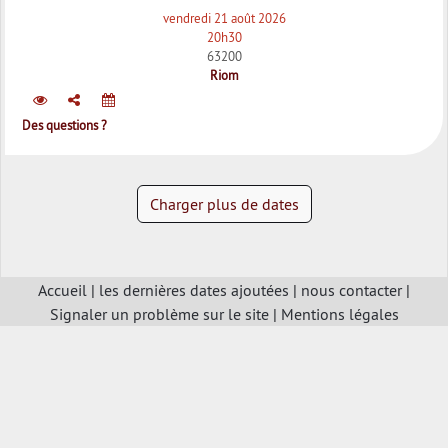
vendredi 21 août 2026
20h30
63200
Riom
Des questions ?
Charger plus de dates
Accueil
|
les dernières dates ajoutées
|
nous contacter
|
Signaler un problème sur le site
|
Mentions légales