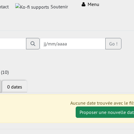
Menu
tact
Soutenir
Go !
 (10)
0 dates
Aucune date trouvée avec le filt
Proposer une nouvelle dat