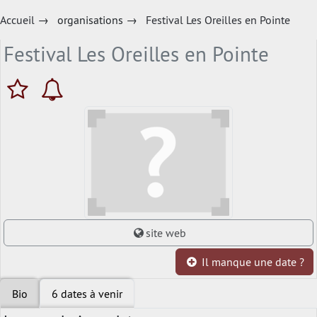
Accueil
→
organisations
→
Festival Les Oreilles en Pointe
Festival Les Oreilles en Pointe
site web
Il manque une date ?
Bio
6 dates à venir