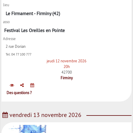
lieu
Le Firmament - Firminy (42)
asso
Festival Les Oreilles en Pointe
Adresse
2 rue Dorian
Tel:
04 77 100 777
jeudi 12 novembre 2026
20h
42700
Firminy
Des questions ?
vendredi 13 novembre 2026