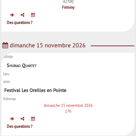
42700
Firminy
Des questions ?
dimanche 15 novembre 2026
artiste
Shubiao Quartet
lieu
asso
Festival Les Oreilles en Pointe
Adresse
dimanche 15 novembre 2026
17h
Des questions ?