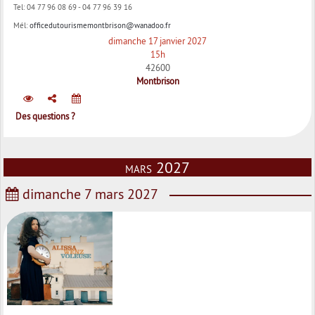
Tel:
04 77 96 08 69 - 04 77 96 39 16
Mél:
officedutourismemontbrison@wanadoo.fr
dimanche 17 janvier 2027
15h
42600
Montbrison
Des questions ?
mars 2027
dimanche 7 mars 2027