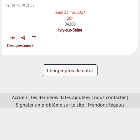
Tel:
01 46 70 21 55
jeudi 13 mai 2027
20h
94200
Ivry-sur-Seine
Des questions ?
Charger plus de dates
Accueil
|
les dernières dates ajoutées
|
nous contacter
|
Signaler un problème sur le site
|
Mentions légales