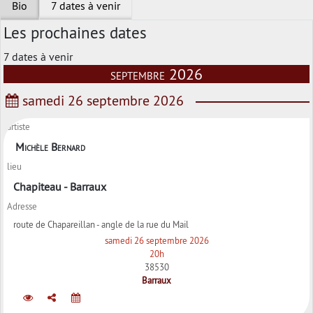
Bio
7 dates à venir
Les prochaines dates
7 dates à venir
septembre 2026
samedi 26 septembre 2026
artiste
Michèle Bernard
lieu
Chapiteau - Barraux
Adresse
route de Chapareillan - angle de la rue du Mail
samedi 26 septembre 2026
20h
38530
Barraux