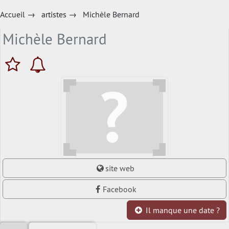
Accueil
→
artistes
→
Michèle Bernard
Michèle Bernard
site web
Facebook
Il manque une date ?