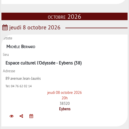
octobre 2026
jeudi 8 octobre 2026
artiste
Michèle Bernard
lieu
Espace culturel l'Odyssée - Eybens (38)
Adresse
89 avenue Jean-Jaurès
Tel:
04 76 62 02 14
jeudi 08 octobre 2026
20h
38320
Eybens