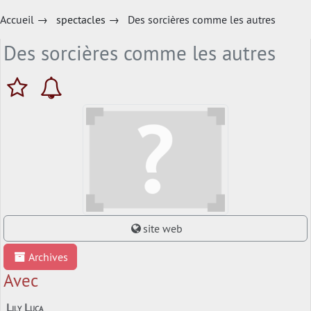
Accueil
→
spectacles
→
Des sorcières comme les autres
Des sorcières comme les autres
site web
Archives
Avec
Lily Luca