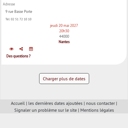
Adresse
9 rue Basse Porte
Tel:
02 51 72 10 10
jeudi 20 mai 2027
20h30
44000
Nantes
Des questions ?
Charger plus de dates
Accueil
|
les dernières dates ajoutées
|
nous contacter
|
Signaler un problème sur le site
|
Mentions légales