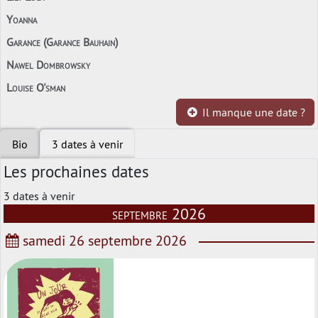
Yoanna
Garance (Garance Bauhain)
Nawel Dombrowsky
Louise O'sman
Il manque une date ?
Bio
3 dates à venir
Les prochaines dates
3 dates à venir
septembre 2026
samedi 26 septembre 2026