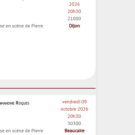
2026
20h30
21000
se en scène de Pierre
Dijon
vendredi 09
Amandine Roques
octobre 2026
20h30
30300
se en scène de Pierre
Beaucaire