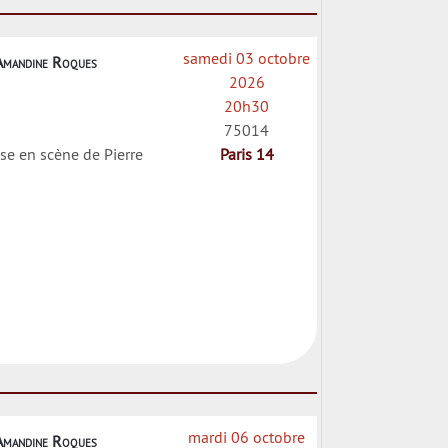
samedi 03 octobre
Amandine Roques
2026
20h30
75014
se en scène de Pierre
Paris 14
mardi 06 octobre
Amandine Roques