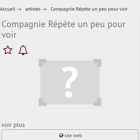
Accueil
→
artistes
→
Compagnie Répète un peu pour voir
Compagnie Répète un peu pour
voir
voir plus
site web