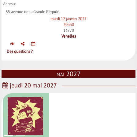
Adresse
55 avenue de la Grande Bégude.
mardi 12 janvier 2027
20h30
13770
Venelles
Des questions ?
mai 2027
jeudi 20 mai 2027