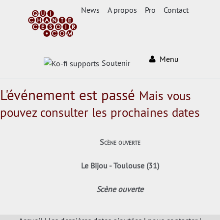
News
A propos
Pro
Contact
Menu
Soutenir
L'événement est passé
Mais vous
pouvez consulter les prochaines dates
Scène ouverte
Le Bijou - Toulouse (31)
Scène ouverte