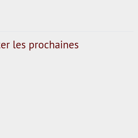
er les prochaines