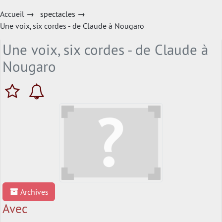
Accueil
→
spectacles
→
Une voix, six cordes - de Claude à Nougaro
Une voix, six cordes - de Claude à
Nougaro
Archives
Avec