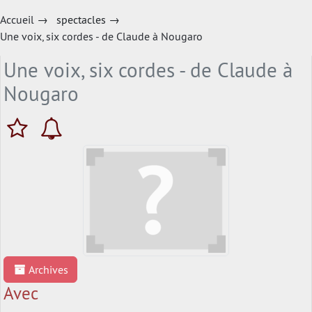
Accueil
→
spectacles
→
Une voix, six cordes - de Claude à Nougaro
Une voix, six cordes - de Claude à
Nougaro
Archives
Avec