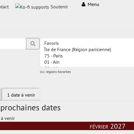
Menu
tact
Soutenir
ou
régions favorites
1 date à venir
 prochaines dates
 à venir
février 2027